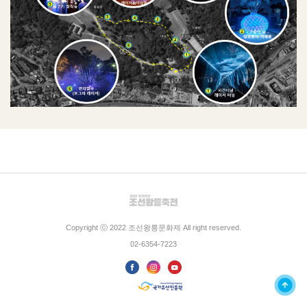
Copyright ⓒ 2022 조선왕릉문화제 All right reserved.
02-6354-7223