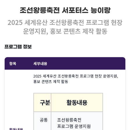
조선왕릉축전 서포터스 능이랑
2025 세계유산 조선왕릉축전 프로그램 현장
운영지원, 홍보 콘텐츠 제작 활동
프로그램 정보
항목
세부내용
2025 세계유산 조선왕릉축전 프로그램 현장 운영지원,
홍보 콘텐츠 제작 활동
구분
활동내용
공통
조선왕릉축전
프로그램 운영지원
활동내용