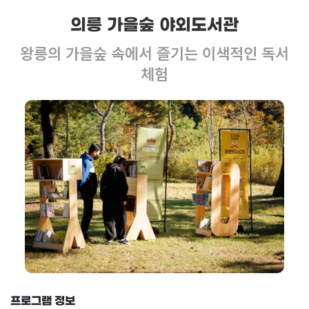
의릉 가을숲 야외도서관
왕릉의 가을숲 속에서 즐기는 이색적인 독서
체험
프로그램 정보