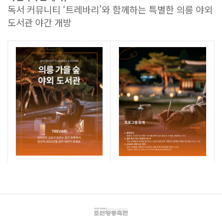
독서 커뮤니티 ‘트레바리’와 함께하는 특별한 의릉 야외
도서관 야간 개방